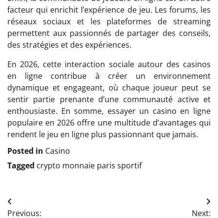
facteur qui enrichit l’expérience de jeu. Les forums, les
réseaux sociaux et les plateformes de streaming
permettent aux passionnés de partager des conseils,
des stratégies et des expériences.
En 2026, cette interaction sociale autour des casinos
en ligne contribue à créer un environnement
dynamique et engageant, où chaque joueur peut se
sentir partie prenante d’une communauté active et
enthousiaste. En somme, essayer un casino en ligne
populaire en 2026 offre une multitude d’avantages qui
rendent le jeu en ligne plus passionnant que jamais.
Posted in
Casino
Tagged
crypto monnaie paris sportif
Post
Previous:
Next: