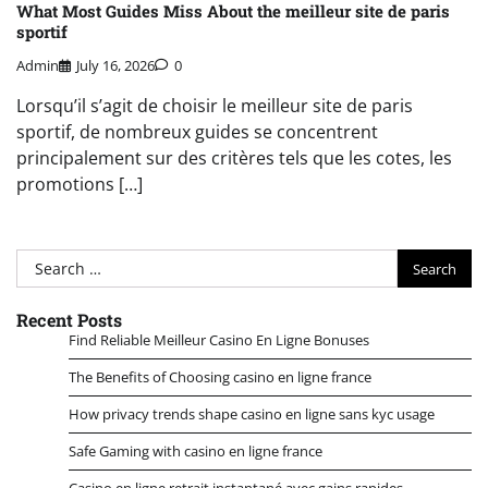
What Most Guides Miss About the meilleur site de paris
sportif
Admin
July 16, 2026
0
Lorsqu’il s’agit de choisir le meilleur site de paris
sportif, de nombreux guides se concentrent
principalement sur des critères tels que les cotes, les
promotions […]
Search
for:
Recent Posts
Find Reliable Meilleur Casino En Ligne Bonuses
The Benefits of Choosing casino en ligne france
How privacy trends shape casino en ligne sans kyc usage
Safe Gaming with casino en ligne france