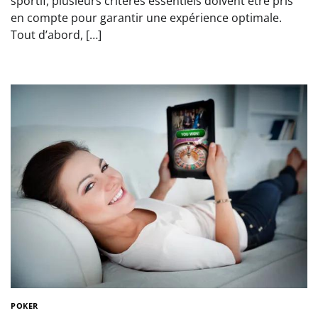
sportif, plusieurs critères essentiels doivent être pris
en compte pour garantir une expérience optimale.
Tout d’abord, […]
POKER