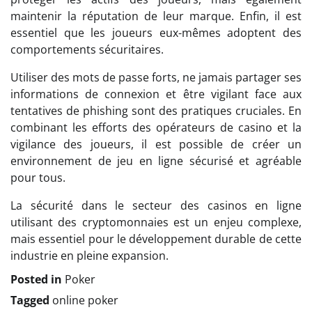
maintenir la réputation de leur marque. Enfin, il est
essentiel que les joueurs eux-mêmes adoptent des
comportements sécuritaires.
Utiliser des mots de passe forts, ne jamais partager ses
informations de connexion et être vigilant face aux
tentatives de phishing sont des pratiques cruciales. En
combinant les efforts des opérateurs de casino et la
vigilance des joueurs, il est possible de créer un
environnement de jeu en ligne sécurisé et agréable
pour tous.
La sécurité dans le secteur des casinos en ligne
utilisant des cryptomonnaies est un enjeu complexe,
mais essentiel pour le développement durable de cette
industrie en pleine expansion.
Posted in
Poker
Tagged
online poker