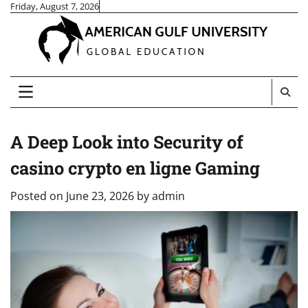
Skip
Friday, August 7, 2026
to
content
A Deep Look into Security of
casino crypto en ligne Gaming
Posted on
June 23, 2026
by
admin