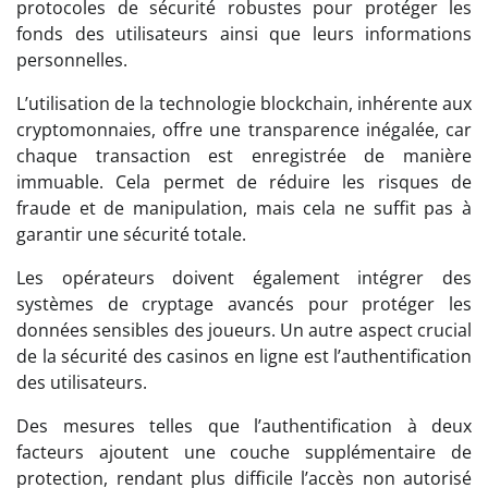
protocoles de sécurité robustes pour protéger les
fonds des utilisateurs ainsi que leurs informations
personnelles.
L’utilisation de la technologie blockchain, inhérente aux
cryptomonnaies, offre une transparence inégalée, car
chaque transaction est enregistrée de manière
immuable. Cela permet de réduire les risques de
fraude et de manipulation, mais cela ne suffit pas à
garantir une sécurité totale.
Les opérateurs doivent également intégrer des
systèmes de cryptage avancés pour protéger les
données sensibles des joueurs. Un autre aspect crucial
de la sécurité des casinos en ligne est l’authentification
des utilisateurs.
Des mesures telles que l’authentification à deux
facteurs ajoutent une couche supplémentaire de
protection, rendant plus difficile l’accès non autorisé