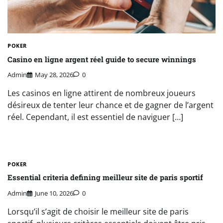
POKER
Casino en ligne argent réel guide to secure winnings
Admin
May 28, 2026
0
Les casinos en ligne attirent de nombreux joueurs
désireux de tenter leur chance et de gagner de l’argent
réel. Cependant, il est essentiel de naviguer […]
POKER
Essential criteria defining meilleur site de paris sportif
Admin
June 10, 2026
0
Lorsqu’il s’agit de choisir le meilleur site de paris