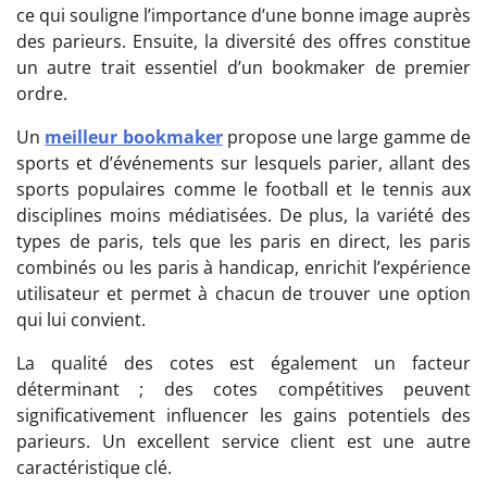
ce qui souligne l’importance d’une bonne image auprès
des parieurs. Ensuite, la diversité des offres constitue
un autre trait essentiel d’un bookmaker de premier
ordre.
Un
meilleur bookmaker
propose une large gamme de
sports et d’événements sur lesquels parier, allant des
sports populaires comme le football et le tennis aux
disciplines moins médiatisées. De plus, la variété des
types de paris, tels que les paris en direct, les paris
combinés ou les paris à handicap, enrichit l’expérience
utilisateur et permet à chacun de trouver une option
qui lui convient.
La qualité des cotes est également un facteur
déterminant ; des cotes compétitives peuvent
significativement influencer les gains potentiels des
parieurs. Un excellent service client est une autre
caractéristique clé.