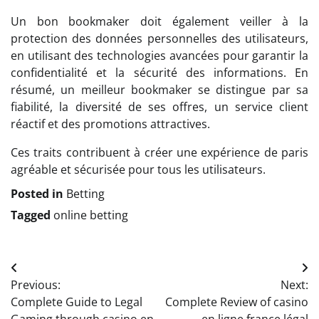
Un bon bookmaker doit également veiller à la
protection des données personnelles des utilisateurs,
en utilisant des technologies avancées pour garantir la
confidentialité et la sécurité des informations. En
résumé, un meilleur bookmaker se distingue par sa
fiabilité, la diversité de ses offres, un service client
réactif et des promotions attractives.
Ces traits contribuent à créer une expérience de paris
agréable et sécurisée pour tous les utilisateurs.
Posted in
Betting
Tagged
online betting
Post
Previous:
Next:
navigation
Complete Guide to Legal
Complete Review of casino
Gaming through casino en
en ligne france légal