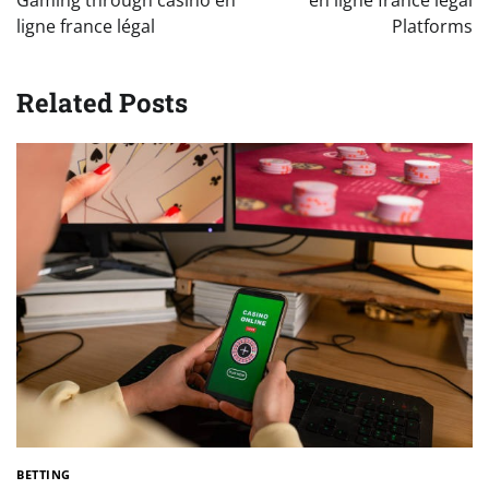
ligne france légal
Platforms
Related Posts
BETTING