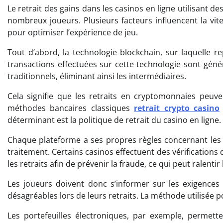
Le retrait des gains dans les casinos en ligne utilisant
nombreux joueurs. Plusieurs facteurs influencent la vite
pour optimiser l’expérience de jeu.
Tout d’abord, la technologie blockchain, sur laquelle r
transactions effectuées sur cette technologie sont gén
traditionnels, éliminant ainsi les intermédiaires.
Cela signifie que les retraits en cryptomonnaies peuv
méthodes bancaires classiques
retrait crypto casino
déterminant est la politique de retrait du casino en ligne.
Chaque plateforme a ses propres règles concernant les
traitement. Certains casinos effectuent des vérifications 
les retraits afin de prévenir la fraude, ce qui peut ralentir
Les joueurs doivent donc s’informer sur les exigences
désagréables lors de leurs retraits. La méthode utilisée p
Les portefeuilles électroniques, par exemple, permett