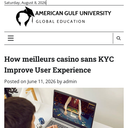
Skip
Saturday, August 8, 2026
to
content
How meilleurs casino sans KYC
Improve User Experience
Posted on
June 11, 2026
by
admin