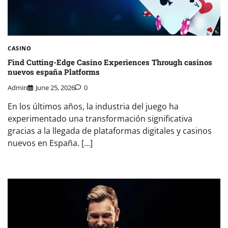
CASINO
Find Cutting-Edge Casino Experiences Through casinos
nuevos españa Platforms
Admin
June 25, 2026
0
En los últimos años, la industria del juego ha
experimentado una transformación significativa
gracias a la llegada de plataformas digitales y casinos
nuevos en España. […]