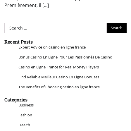
Premièrement, il […]
Search
for:
Recent Posts
Expert Advice on casino en ligne france
Bonus Casino En Ligne Pour Les Passionnés De Casino
Casino en Ligne France for Real Money Players
Find Reliable Meilleur Casino En Ligne Bonuses
The Benefits of Choosing casino en ligne france
Categories
Business
Fashion
Health