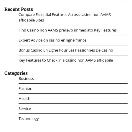
for:
Recent Posts
Compare Essential Features Across casino non AAMS
affidabile Sites
Find Casino non AAMS prelievo immediato Key Features
Expert Advice on casino en ligne france
Bonus Casino En Ligne Pour Les Passionnés De Casino
Key Features to Check in a casino non AAMS affidabile
Categories
Business
Fashion
Health
Service
Technology