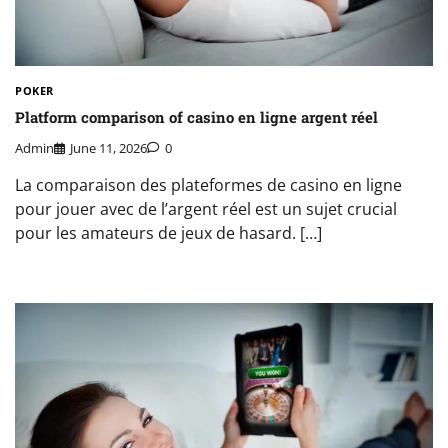
POKER
Platform comparison of casino en ligne argent réel
Admin
June 11, 2026
0
La comparaison des plateformes de casino en ligne
pour jouer avec de l’argent réel est un sujet crucial
pour les amateurs de jeux de hasard. […]