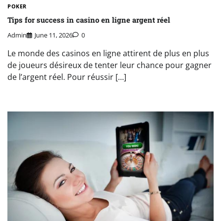
POKER
Tips for success in casino en ligne argent réel
Admin
June 11, 2026
0
Le monde des casinos en ligne attirent de plus en plus
de joueurs désireux de tenter leur chance pour gagner
de l’argent réel. Pour réussir […]