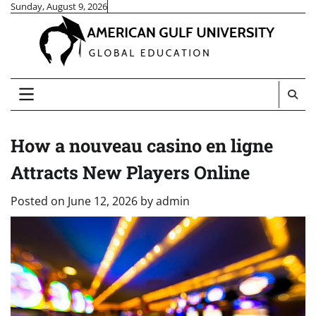
Skip
Sunday, August 9, 2026
to
content
How a nouveau casino en ligne
Attracts New Players Online
Posted on
June 12, 2026
by
admin