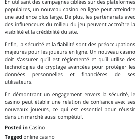
En utilisant des campagnes ciblées sur des plateformes
populaires, un nouveau casino en ligne peut atteindre
une audience plus large. De plus, les partenariats avec
des influenceurs du milieu du jeu peuvent accroître la
visibilité et la crédibilité du site.
Enfin, la sécurité et la fiabilité sont des préoccupations
majeures pour les joueurs en ligne. Un nouveau casino
doit s’assurer qu’il est réglementé et qu’il utilise des
technologies de cryptage avancées pour protéger les
données personnelles et financières de ses
utilisateurs.
En démontrant un engagement envers la sécurité, le
casino peut établir une relation de confiance avec ses
nouveaux joueurs, ce qui est essentiel pour réussir
dans un marché aussi compétitif.
Posted in
Casino
Tagged
online casino