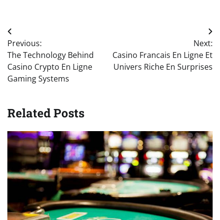
Post
Previous:
Next:
navigation
The Technology Behind
Casino Francais En Ligne Et
Casino Crypto En Ligne
Univers Riche En Surprises
Gaming Systems
Related Posts