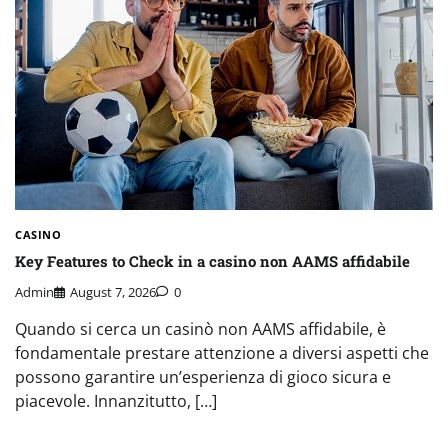
CASINO
Key Features to Check in a casino non AAMS affidabile
Admin
August 7, 2026
0
Quando si cerca un casinò non AAMS affidabile, è
fondamentale prestare attenzione a diversi aspetti che
possono garantire un’esperienza di gioco sicura e
piacevole. Innanzitutto, […]