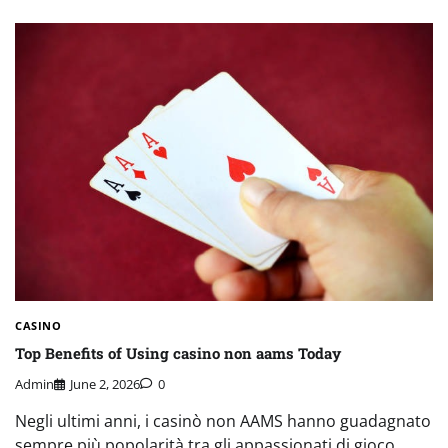
CASINO
Top Benefits of Using casino non aams Today
Admin
June 2, 2026
0
Negli ultimi anni, i casinò non AAMS hanno guadagnato
sempre più popolarità tra gli appassionati di gioco