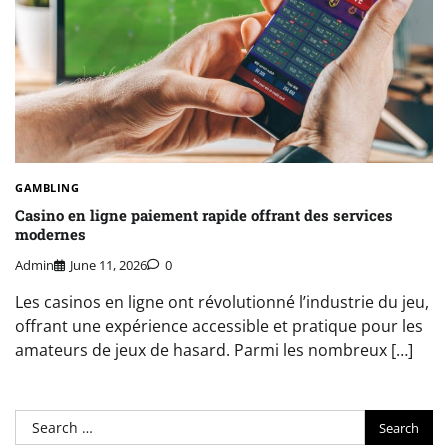
GAMBLING
Casino en ligne paiement rapide offrant des services
modernes
Admin
June 11, 2026
0
Les casinos en ligne ont révolutionné l’industrie du jeu,
offrant une expérience accessible et pratique pour les
amateurs de jeux de hasard. Parmi les nombreux […]
Search
for: