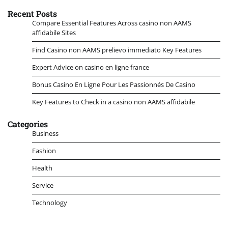
Recent Posts
Compare Essential Features Across casino non AAMS
affidabile Sites
Find Casino non AAMS prelievo immediato Key Features
Expert Advice on casino en ligne france
Bonus Casino En Ligne Pour Les Passionnés De Casino
Key Features to Check in a casino non AAMS affidabile
Categories
Business
Fashion
Health
Service
Technology