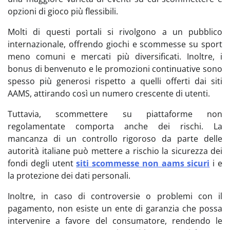
opzioni di gioco più flessibili.
Molti di questi portali si rivolgono a un pubblico
internazionale, offrendo giochi e scommesse su sport
meno comuni e mercati più diversificati. Inoltre, i
bonus di benvenuto e le promozioni continuative sono
spesso più generosi rispetto a quelli offerti dai siti
AAMS, attirando così un numero crescente di utenti.
Tuttavia, scommettere su piattaforme non
regolamentate comporta anche dei rischi. La
mancanza di un controllo rigoroso da parte delle
autorità italiane può mettere a rischio la sicurezza dei
fondi degli utent
siti scommesse non aams sicuri
i e
la protezione dei dati personali.
Inoltre, in caso di controversie o problemi con il
pagamento, non esiste un ente di garanzia che possa
intervenire a favore del consumatore, rendendo le