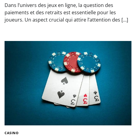
Dans l’univers des jeux en ligne, la question des
paiements et des retraits est essentielle pour les
joueurs. Un aspect crucial qui attire l’attention des […]
CASINO