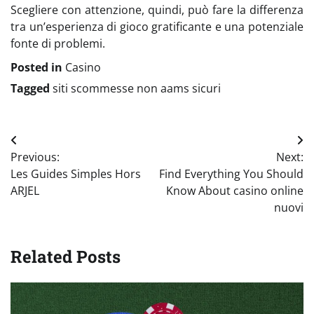
Scegliere con attenzione, quindi, può fare la differenza
tra un’esperienza di gioco gratificante e una potenziale
fonte di problemi.
Posted in
Casino
Tagged
siti scommesse non aams sicuri
Post
Previous:
Next:
navigation
Les Guides Simples Hors
Find Everything You Should
ARJEL
Know About casino online
nuovi
Related Posts