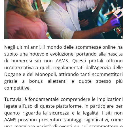
Negli ultimi anni, il mondo delle scommesse online ha
subito una notevole evoluzione, portando alla nascita
di numerosi siti non AAMS. Questi portali offrono
un’alternativa a quelli regolamentati dall’Agenzia delle
Dogane e dei Monopoli, attirando tanti scommettitori
grazie a bonus allettanti e quote spesso più
competitive.
Tuttavia, è fondamentale comprendere le implicazioni
legate all’uso di queste piattaforme, in particolare per
quanto riguarda la sicurezza e la legalità. I siti non
AAMS possono presentare vantaggi significativi, come
una maggiore varietà di eventi su cui scommettere e