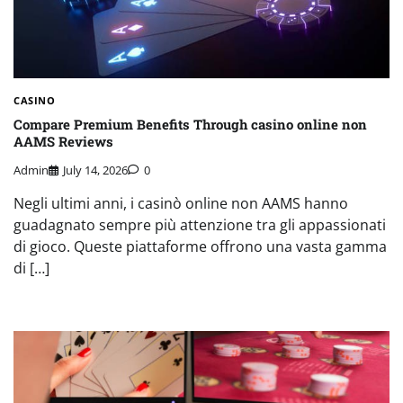
CASINO
Compare Premium Benefits Through casino online non
AAMS Reviews
Admin
July 14, 2026
0
Negli ultimi anni, i casinò online non AAMS hanno
guadagnato sempre più attenzione tra gli appassionati
di gioco. Queste piattaforme offrono una vasta gamma
di […]