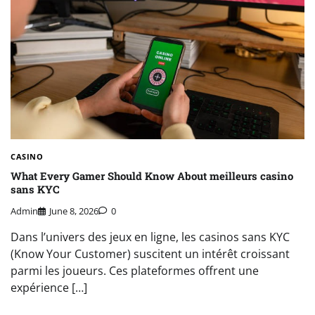
CASINO
What Every Gamer Should Know About meilleurs casino
sans KYC
Admin
June 8, 2026
0
Dans l’univers des jeux en ligne, les casinos sans KYC
(Know Your Customer) suscitent un intérêt croissant
parmi les joueurs. Ces plateformes offrent une
expérience […]