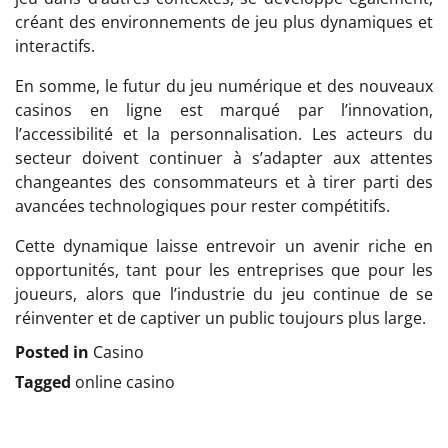
créant des environnements de jeu plus dynamiques et
interactifs.
En somme, le futur du jeu numérique et des nouveaux
casinos en ligne est marqué par l’innovation,
l’accessibilité et la personnalisation. Les acteurs du
secteur doivent continuer à s’adapter aux attentes
changeantes des consommateurs et à tirer parti des
avancées technologiques pour rester compétitifs.
Cette dynamique laisse entrevoir un avenir riche en
opportunités, tant pour les entreprises que pour les
joueurs, alors que l’industrie du jeu continue de se
réinventer et de captiver un public toujours plus large.
Posted in
Casino
Tagged
online casino