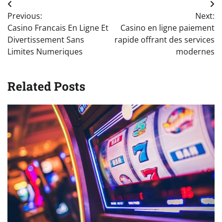
Post
Previous:
Next:
navigation
Casino Francais En Ligne Et
Casino en ligne paiement
Divertissement Sans
rapide offrant des services
Limites Numeriques
modernes
Related Posts