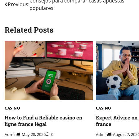
Post
Consejos para comparar casas apuestas
Previous:
populares
navigation
Related Posts
CASINO
CASINO
How to Find a Reliable casino en
Expert Advice on 
ligne france légal
france
Admin
May 28, 2026
0
Admin
August 7, 202