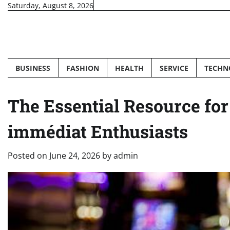
Skip
Saturday, August 8, 2026
to
content
BUSINESS
FASHION
HEALTH
SERVICE
TECHN
The Essential Resource for 
immédiat Enthusiasts
Posted on
June 24, 2026
by
admin