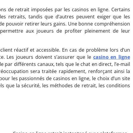
ons de retrait imposées par les casinos en ligne. Certains
es retraits, tandis que d’autres peuvent exiger que les
 de pouvoir retirer leurs gains. Une bonne compréhension
permettre aux joueurs de profiter pleinement de leur
 client réactif et accessible. En cas de problème lors d’un
nce. Les joueurs doivent s’assurer que le
casino en ligne
e par différents canaux, tels que le chat en direct, l’e-mail
éoccupation sera traitée rapidement, renforçant ainsi la
ur les passionnés de casinos en ligne, le choix d’un site
ls que la sécurité, les méthodes de retrait, les conditions