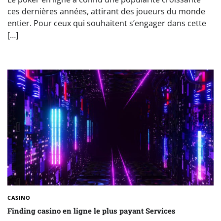
ces dernières années, attirant des joueurs du monde
entier. Pour ceux qui souhaitent s’engager dans cette
[…]
CASINO
Finding casino en ligne le plus payant Services