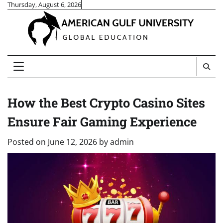
Skip
Thursday, August 6, 2026
to
content
How the Best Crypto Casino Sites
Ensure Fair Gaming Experience
Posted on
June 12, 2026
by
admin