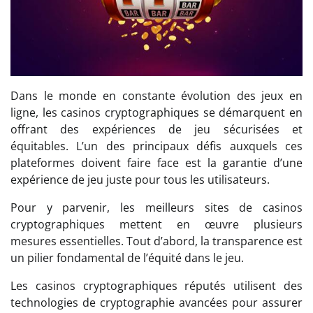
Dans le monde en constante évolution des jeux en
ligne, les casinos cryptographiques se démarquent en
offrant des expériences de jeu sécurisées et
équitables. L’un des principaux défis auxquels ces
plateformes doivent faire face est la garantie d’une
expérience de jeu juste pour tous les utilisateurs.
Pour y parvenir, les meilleurs sites de casinos
cryptographiques mettent en œuvre plusieurs
mesures essentielles. Tout d’abord, la transparence est
un pilier fondamental de l’équité dans le jeu.
Les casinos cryptographiques réputés utilisent des
technologies de cryptographie avancées pour assurer