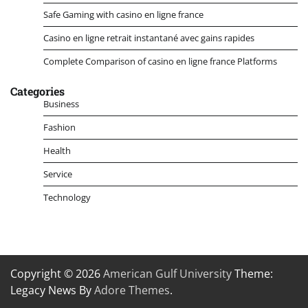
Safe Gaming with casino en ligne france
Casino en ligne retrait instantané avec gains rapides
Complete Comparison of casino en ligne france Platforms
Categories
Business
Fashion
Health
Service
Technology
Copyright © 2026
American Gulf University
Theme:
Legacy News By
Adore Themes
.