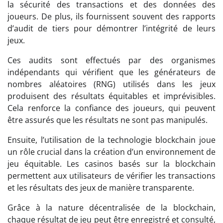
la sécurité des transactions et des données des
joueurs. De plus, ils fournissent souvent des rapports
d’audit de tiers pour démontrer l’intégrité de leurs
jeux.
Ces audits sont effectués par des organismes
indépendants qui vérifient que les générateurs de
nombres aléatoires (RNG) utilisés dans les jeux
produisent des résultats équitables et imprévisibles.
Cela renforce la confiance des joueurs, qui peuvent
être assurés que les résultats ne sont pas manipulés.
Ensuite, l’utilisation de la technologie blockchain joue
un rôle crucial dans la création d’un environnement de
jeu équitable. Les casinos basés sur la blockchain
permettent aux utilisateurs de vérifier les transactions
et les résultats des jeux de manière transparente.
Grâce à la nature décentralisée de la blockchain,
chaque résultat de jeu peut être enregistré et consulté,