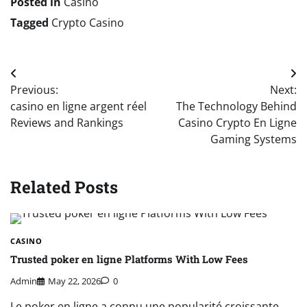
Posted in
Casino
Tagged
Crypto Casino
Post
Previous:
Next:
navigation
casino en ligne argent réel
The Technology Behind
Reviews and Rankings
Casino Crypto En Ligne
Gaming Systems
Related Posts
CASINO
Trusted poker en ligne Platforms With Low Fees
Admin
May 22, 2026
0
Le poker en ligne a connu une popularité croissante