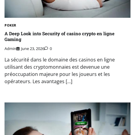
POKER
A Deep Look into Security of casino crypto en ligne
Gaming
Admin
June 23, 2026
0
La sécurité dans le domaine des casinos en ligne
utilisant des cryptomonnaies est devenue une
préoccupation majeure pour les joueurs et les
opérateurs. Les avantages […]