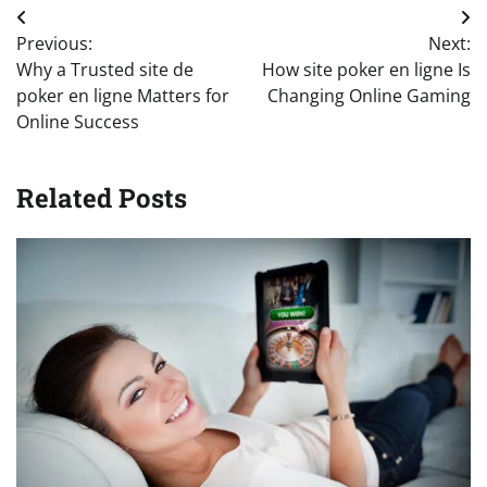
Post
Previous:
Next:
navigation
Why a Trusted site de
How site poker en ligne Is
poker en ligne Matters for
Changing Online Gaming
Online Success
Related Posts