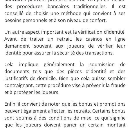
des procédures bancaires traditionnelles. Il est
conseillé de choisir une méthode qui convient à ses
besoins personnels et à son niveau de confort.
Un autre aspect important est la vérification d’identité.
Avant de traiter un retrait, les casinos en ligne
demandent souvent aux joueurs de vérifier leur
identité pour assurer la sécurité des transactions.
Cela implique généralement la soumission de
documents tels que des pièces d’identité et des
justificatifs de domicile. Bien que cela puisse sembler
contraignant, cette procédure vise à prévenir la fraude
et à protéger les joueurs.
Enfin, il convient de noter que les bonus et promotions
peuvent également affecter les retraits. Certains bonus
sont soumis à des conditions de mise, ce qui signifie
que les joueurs doivent parier un certain montant