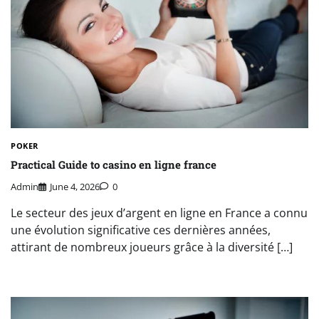
POKER
Practical Guide to casino en ligne france
Admin
June 4, 2026
0
Le secteur des jeux d’argent en ligne en France a connu
une évolution significative ces dernières années,
attirant de nombreux joueurs grâce à la diversité […]