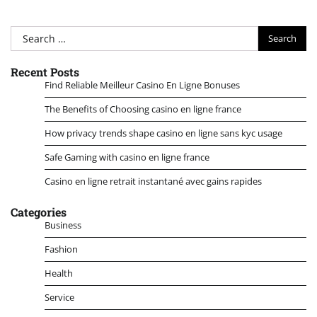
Search
for:
Recent Posts
Find Reliable Meilleur Casino En Ligne Bonuses
The Benefits of Choosing casino en ligne france
How privacy trends shape casino en ligne sans kyc usage
Safe Gaming with casino en ligne france
Casino en ligne retrait instantané avec gains rapides
Categories
Business
Fashion
Health
Service