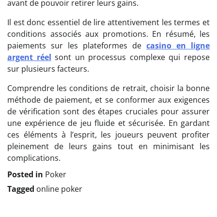
avant de pouvoir retirer leurs gains.
Il est donc essentiel de lire attentivement les termes et
conditions associés aux promotions. En résumé, les
paiements sur les plateformes de
casino en ligne
argent réel
sont un processus complexe qui repose
sur plusieurs facteurs.
Comprendre les conditions de retrait, choisir la bonne
méthode de paiement, et se conformer aux exigences
de vérification sont des étapes cruciales pour assurer
une expérience de jeu fluide et sécurisée. En gardant
ces éléments à l’esprit, les joueurs peuvent profiter
pleinement de leurs gains tout en minimisant les
complications.
Posted in
Poker
Tagged
online poker