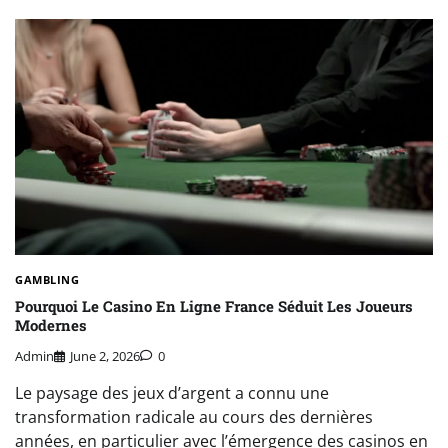
GAMBLING
Pourquoi Le Casino En Ligne France Séduit Les Joueurs
Modernes
Admin
June 2, 2026
0
Le paysage des jeux d’argent a connu une
transformation radicale au cours des dernières
années, en particulier avec l’émergence des casinos en