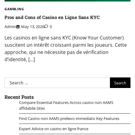
GAMBLING
Pros and Cons of Casino en Ligne Sans KYC
Admin
May 13, 2026
0
Les casinos en ligne sans KYC (Know Your Customer)
suscitent un intérêt croissant parmi les joueurs. Cette
approche, qui ne nécessite pas de vérification
d’identité, […]
Search
for:
Recent Posts
Compare Essential Features Across casino non AAMS
affidabile Sites
Find Casino non AAMS prelievo immediato Key Features
Expert Advice on casino en ligne france