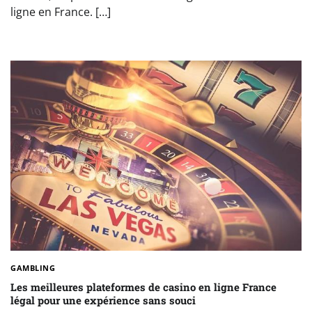
ligne en France. […]
GAMBLING
Les meilleures plateformes de casino en ligne France
légal pour une expérience sans souci