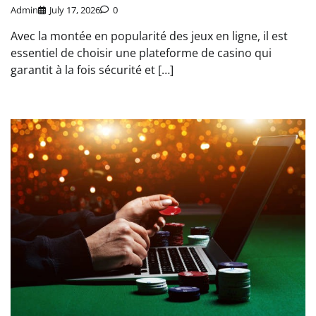
Admin
July 17, 2026
0
Avec la montée en popularité des jeux en ligne, il est
essentiel de choisir une plateforme de casino qui
garantit à la fois sécurité et […]