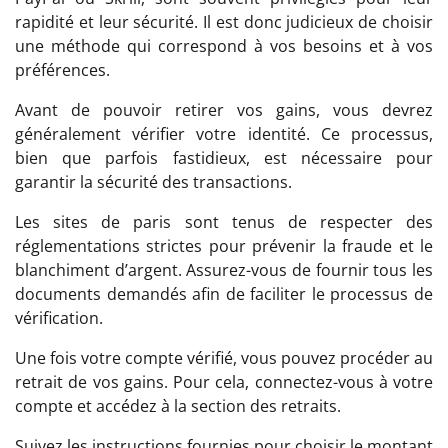
rapidité et leur sécurité. Il est donc judicieux de choisir
une méthode qui correspond à vos besoins et à vos
préférences.
Avant de pouvoir retirer vos gains, vous devrez
généralement vérifier votre identité. Ce processus,
bien que parfois fastidieux, est nécessaire pour
garantir la sécurité des transactions.
Les sites de paris sont tenus de respecter des
réglementations strictes pour prévenir la fraude et le
blanchiment d’argent. Assurez-vous de fournir tous les
documents demandés afin de faciliter le processus de
vérification.
Une fois votre compte vérifié, vous pouvez procéder au
retrait de vos gains. Pour cela, connectez-vous à votre
compte et accédez à la section des retraits.
Suivez les instructions fournies pour choisir le montant