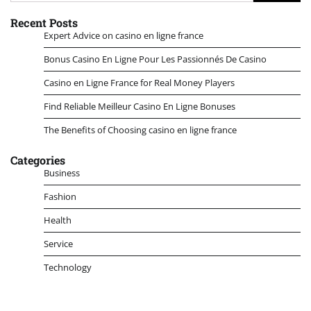
for:
Recent Posts
Expert Advice on casino en ligne france
Bonus Casino En Ligne Pour Les Passionnés De Casino
Casino en Ligne France for Real Money Players
Find Reliable Meilleur Casino En Ligne Bonuses
The Benefits of Choosing casino en ligne france
Categories
Business
Fashion
Health
Service
Technology