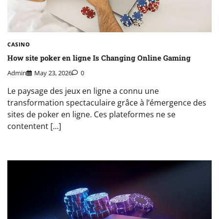
CASINO
How site poker en ligne Is Changing Online Gaming
Admin
May 23, 2026
0
Le paysage des jeux en ligne a connu une
transformation spectaculaire grâce à l’émergence des
sites de poker en ligne. Ces plateformes ne se
contentent […]