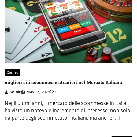
Casino
migliori siti scommesse stranieri nel Mercato Italiano
Admin
May 26, 2026
0
Negli ultimi anni, il mercato delle scommesse in Italia
ha visto un notevole incremento di interesse, non solo
da parte degli scommettitori italiani, ma anche […]