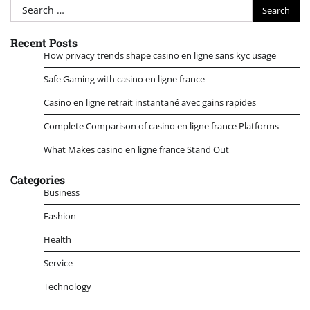
Search
for:
Recent Posts
How privacy trends shape casino en ligne sans kyc usage
Safe Gaming with casino en ligne france
Casino en ligne retrait instantané avec gains rapides
Complete Comparison of casino en ligne france Platforms
What Makes casino en ligne france Stand Out
Categories
Business
Fashion
Health
Service
Technology