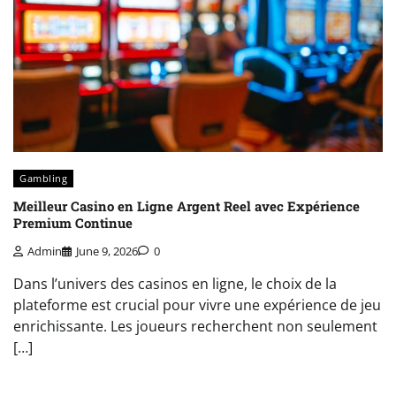
Gambling
Meilleur Casino en Ligne Argent Reel avec Expérience
Premium Continue
Admin
June 9, 2026
0
Dans l’univers des casinos en ligne, le choix de la
plateforme est crucial pour vivre une expérience de jeu
enrichissante. Les joueurs recherchent non seulement
[…]