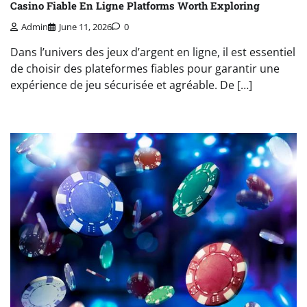
Casino Fiable En Ligne Platforms Worth Exploring
Admin
June 11, 2026
0
Dans l’univers des jeux d’argent en ligne, il est essentiel
de choisir des plateformes fiables pour garantir une
expérience de jeu sécurisée et agréable. De […]