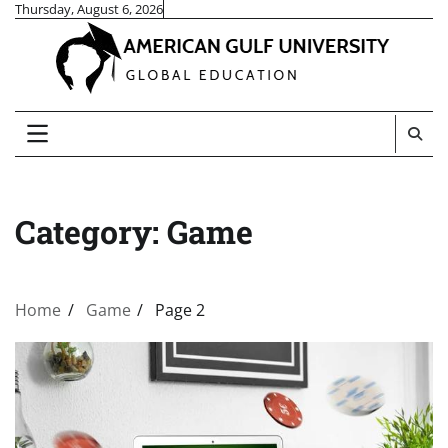
Skip
Thursday, August 6, 2026
to
content
Category:
Game
Home
Game
Page 2