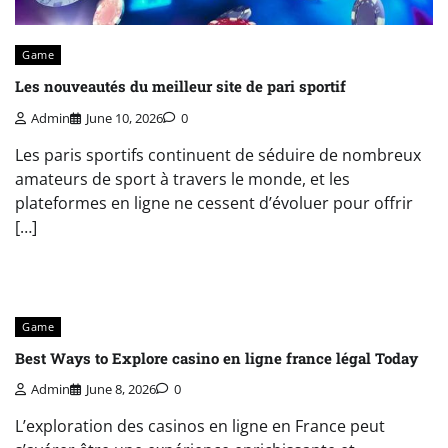
Game
Les nouveautés du meilleur site de pari sportif
Admin
June 10, 2026
0
Les paris sportifs continuent de séduire de nombreux
amateurs de sport à travers le monde, et les
plateformes en ligne ne cessent d’évoluer pour offrir
[…]
Game
Best Ways to Explore casino en ligne france légal Today
Admin
June 8, 2026
0
L’exploration des casinos en ligne en France peut